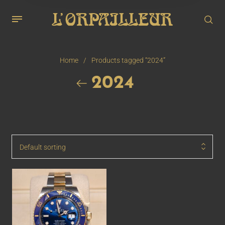
Home
/
Products tagged “2024”
2024
Default sorting