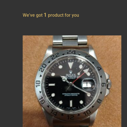
1
We've got
product for you