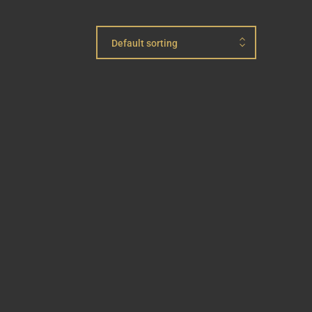
Default sorting