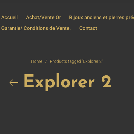
Accueil
Achat/Vente Or
Bijoux anciens et pierres pr
Garantie/ Conditions de Vente.
Contact
Home
/
Products tagged “Explorer 2”
Explorer 2