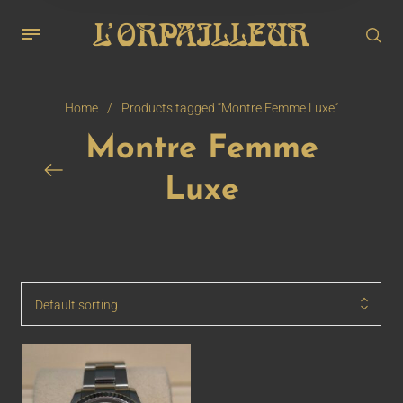
Home
/
Products tagged “Montre Femme Luxe”
Montre Femme
Luxe
Default sorting