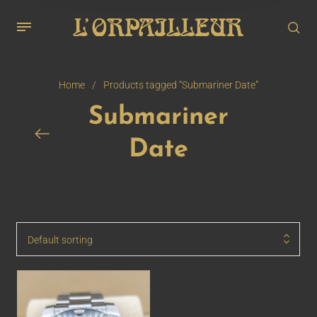
Home
/
Products tagged “Submariner Date”
Submariner
Date
Default sorting