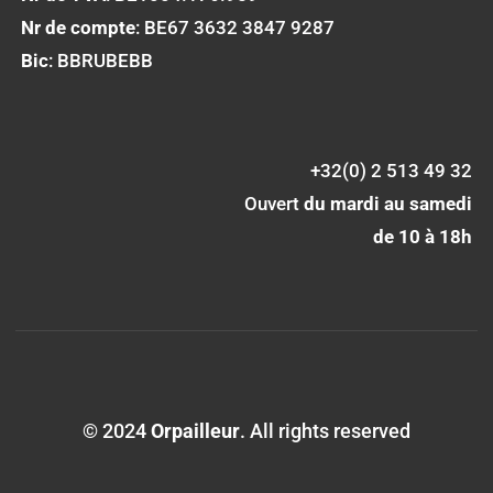
Nr de compte
: BE67 3632 3847 9287
Bic
: BBRUBEBB
+32(0) 2 513 49 32
Ouvert
du mardi au samedi
de 10 à 18h
© 2024
Orpailleur
. All rights reserved