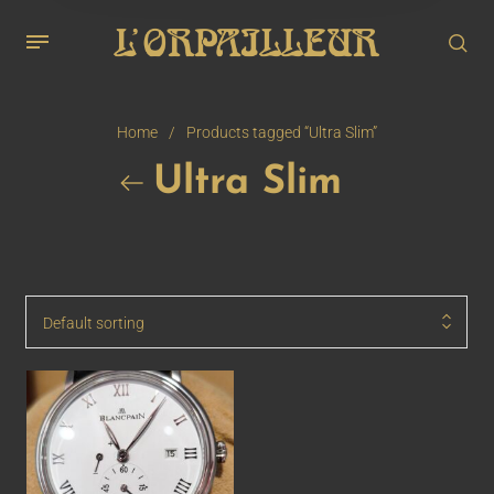
Home
/
Products tagged “Ultra Slim”
Ultra Slim
Default sorting