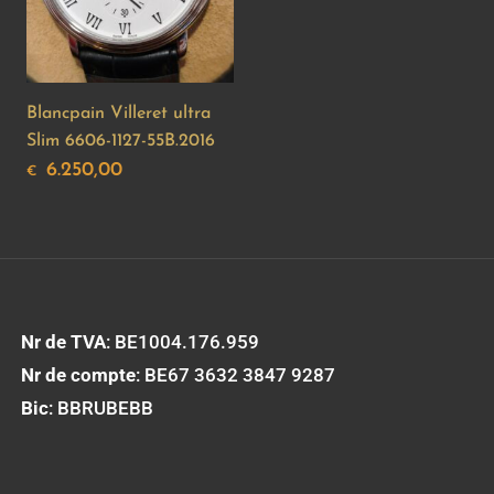
Blancpain Villeret ultra
Slim 6606-1127-55B.2016
6.250,00
€
Nr de TVA
: BE1004.176.959
Nr de compte
: BE67 3632 3847 9287
Bic
: BBRUBEBB