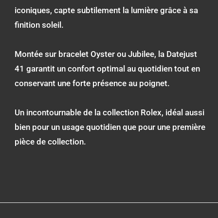
iconiques, capte subtilement la lumière grâce à sa
finition soleil.
Montée sur bracelet Oyster ou Jubilee, la Datejust
41 garantit un confort optimal au quotidien tout en
conservant une forte présence au poignet.
Un incontournable de la collection Rolex, idéal aussi
bien pour un usage quotidien que pour une première
pièce de collection.