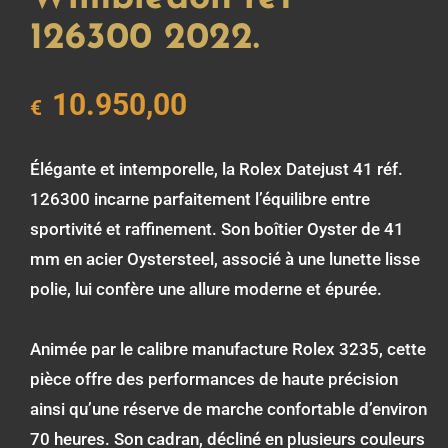
126300 2022.
10.950,00
€
Élégante et intemporelle, la Rolex Datejust 41 réf.
126300 incarne parfaitement l’équilibre entre
sportivité et raffinement. Son boîtier Oyster de 41
mm en acier Oystersteel, associé à une lunette lisse
polie, lui confère une allure moderne et épurée.
Animée par le calibre manufacture Rolex 3235, cette
pièce offre des performances de haute précision
ainsi qu’une réserve de marche confortable d’environ
70 heures. Son cadran, décliné en plusieurs couleurs