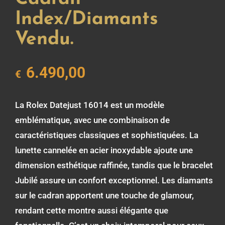
Index/Diamants
Vendu.
6.490,00
€
La Rolex Datejust 16014 est un modèle
emblématique, avec une combinaison de
caractéristiques classiques et sophistiquées. La
lunette cannelée en acier inoxydable ajoute une
dimension esthétique raffinée, tandis que le bracelet
Jubilé assure un confort exceptionnel. Les diamants
sur le cadran apportent une touche de glamour,
rendant cette montre aussi élégante que