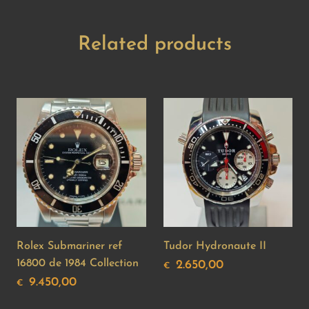
Related products
Rolex Submariner ref
Tudor Hydronaute II
16800 de 1984 Collection
2.650,00
€
9.450,00
€