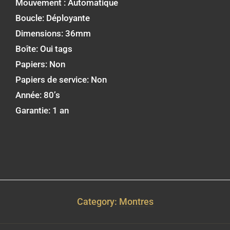
Mouvement : Automatique
Boucle: Déployante
Dimensions: 36mm
Boîte: Oui tags
Papiers: Non
Papiers de service: Non
Année: 80’s
Garantie: 1 an
Category:
Montres