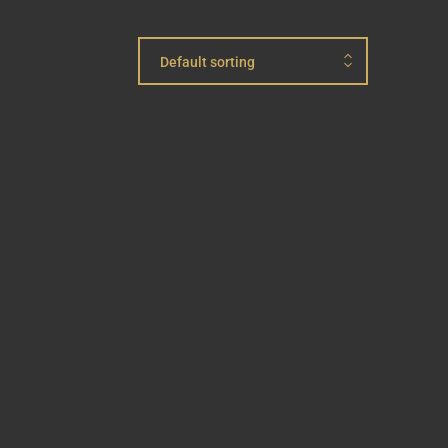
Default sorting