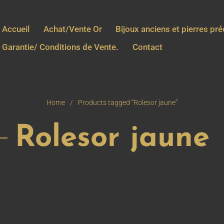
Accueil
Achat/Vente Or
Bijoux anciens et pierres pr
Garantie/ Conditions de Vente.
Contact
Home
/
Products tagged “Rolesor jaune”
Rolesor jaune