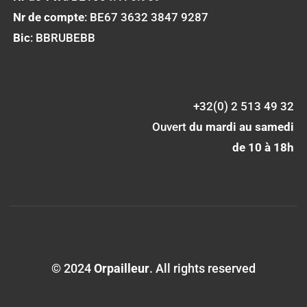
Nr de compte
: BE67 3632 3847 9287
Bic
: BBRUBEBB
+32(0) 2 513 49 32
Ouvert
du mardi au samedi
de 10 à 18h
© 2024
Orpailleur
. All rights reserved