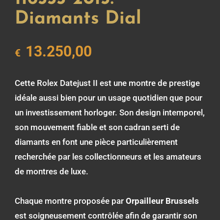
Diamants Dial
13.250,00
€
Cette Rolex Datejust II est une montre de prestige
idéale aussi bien pour un usage quotidien que pour
un investissement horloger. Son design intemporel,
son mouvement fiable et son cadran serti de
diamants en font une pièce particulièrement
recherchée par les collectionneurs et les amateurs
de montres de luxe.
Chaque montre proposée par
Orpailleur Brussels
est soigneusement contrôlée afin de garantir son