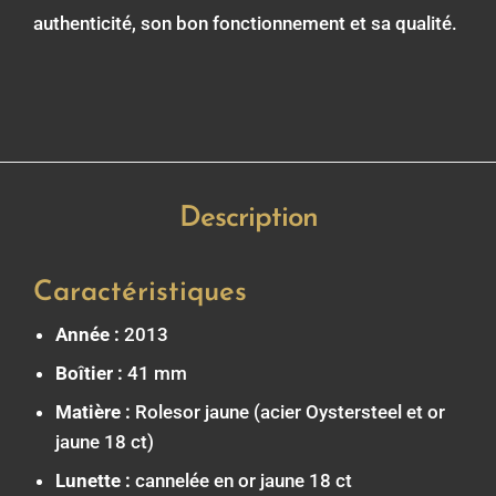
authenticité, son bon fonctionnement et sa qualité.
Description
Caractéristiques
Année :
2013
Boîtier :
41 mm
Matière :
Rolesor jaune (acier Oystersteel et or
jaune 18 ct)
Lunette :
cannelée en or jaune 18 ct