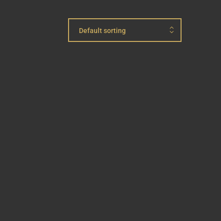
Default sorting